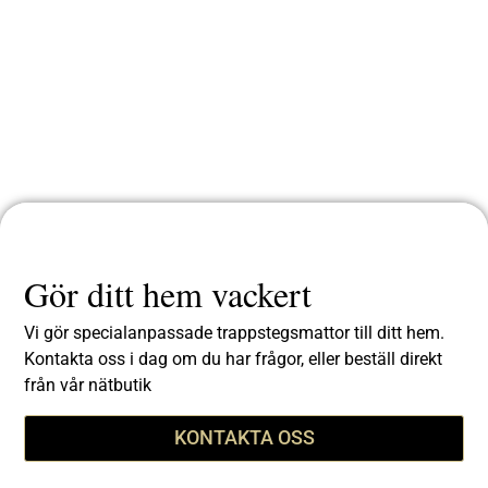
Gör ditt hem vackert
Vi gör specialanpassade trappstegsmattor till ditt hem.
Kontakta oss i dag om du har frågor, eller beställ direkt
från vår nätbutik
KONTAKTA OSS