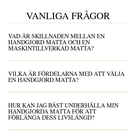
VANLIGA FRÅGOR
VAD ÄR SKILLNADEN MELLAN EN
HANDGJORD MATTA OCH EN
MASKINTILLVERKAD MATTA?
VILKA ÄR FÖRDELARNA MED ATT VÄLJA
EN HANDGJORD MATTA?
HUR KAN JAG BÄST UNDERHÅLLA MIN
HANDGJORDA MATTA FÖR ATT
FÖRLÄNGA DESS LIVSLÄNGD?