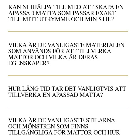
KAN NI HJÄLPA TILL MED ATT SKAPA EN
APASSAD MATTA SOM PASSAR EXAKT
TILL MITT UTRYMME OCH MIN STIL?
VILKA ÄR DE VANLIGASTE MATERIALEN
SOM ANVÄNDS FÖR ATT TILLVERKA
MATTOR OCH VILKA ÄR DERAS
EGENSKAPER?
HUR LÅNG TID TAR DET VANLIGTVIS ATT
TILLVERKA EN APASSAD MATTA?
VILKA ÄR DE VANLIGASTE STILARNA
OCH MÖNSTREN SOM FINNS
TILLGÄNGLIGA FÖR MATTOR OCH HUR