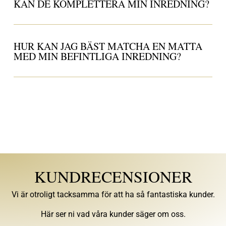
KAN DE KOMPLETTERA MIN INREDNING?
HUR KAN JAG BÄST MATCHA EN MATTA
MED MIN BEFINTLIGA INREDNING?
KUNDRECENSIONER
Vi är otroligt tacksamma för att ha så fantastiska kunder.
Här ser ni vad våra kunder säger om oss.