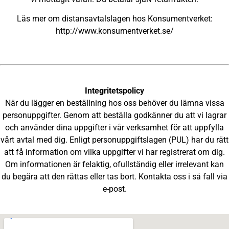
Läs mer om distansavtalslagen hos Konsumentverket:
http://www.konsumentverket.se/
Integritetspolicy
När du lägger en beställning hos oss behöver du lämna vissa
personuppgifter. Genom att beställa godkänner du att vi lagrar
och använder dina uppgifter i vår verksamhet för att uppfylla
vårt avtal med dig. Enligt personuppgiftslagen (PUL) har du rätt
att få information om vilka uppgifter vi har registrerat om dig.
Om informationen är felaktig, ofullständig eller irrelevant kan
du begära att den rättas eller tas bort. Kontakta oss i så fall via
e-post.