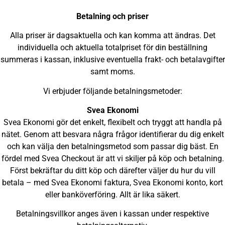
Betalning och priser
Alla priser är dagsaktuella och kan komma att ändras. Det
individuella och aktuella totalpriset för din beställning
summeras i kassan, inklusive eventuella frakt- och betalavgifter
samt moms.
Vi erbjuder följande betalningsmetoder:
Svea Ekonomi
Svea Ekonomi gör det enkelt, flexibelt och tryggt att handla på
nätet. Genom att besvara några frågor identifierar du dig enkelt
och kan välja den betalningsmetod som passar dig bäst. En
fördel med Svea Checkout är att vi skiljer på köp och betalning.
Först bekräftar du ditt köp och därefter väljer du hur du vill
betala – med Svea Ekonomi faktura, Svea Ekonomi konto, kort
eller banköverföring. Allt är lika säkert.
Betalningsvillkor anges även i kassan under respektive