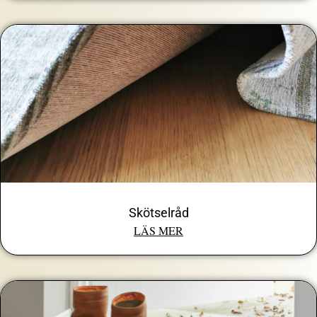
Skötselråd
LÄS MER