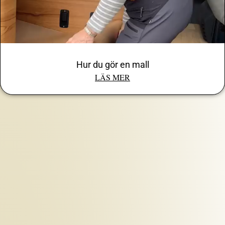
Hur du gör en mall
LÄS MER