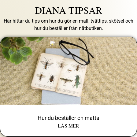
DIANA TIPSAR
Här hittar du tips om hur du gör en mall, tvättips, skötsel och
hur du beställer från nätbutiken.
Hur du beställer en matta
LÄS MER