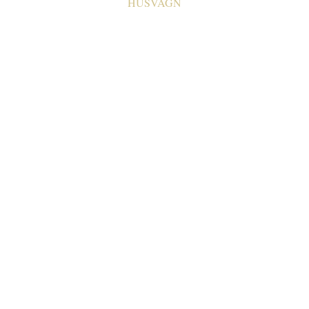
HUSVAGN