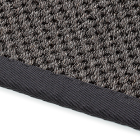
BLOGG