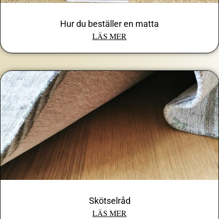
Hur du beställer en matta
LÄS MER
Skötselråd
LÄS MER