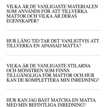
VILKA ÄR DE VANLIGASTE MATERIALEN
SOM ANVÄNDS FÖR ATT TILLVERKA
MATTOR OCH VILKA ÄR DERAS
EGENSKAPER?
HUR LÅNG TID TAR DET VANLIGTVIS ATT
TILLVERKA EN APASSAD MATTA?
VILKA ÄR DE VANLIGASTE STILARNA
OCH MÖNSTREN SOM FINNS
TILLGÄNGLIGA FÖR MATTOR OCH HUR
KAN DE KOMPLETTERA MIN INREDNING?
HUR KAN JAG BÄST MATCHA EN MATTA
MED MIN BEFINTLIGA INREDNING?