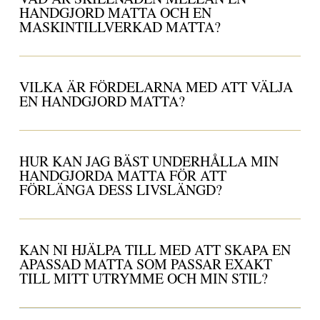
HANDGJORD MATTA OCH EN
MASKINTILLVERKAD MATTA?
VILKA ÄR FÖRDELARNA MED ATT VÄLJA
EN HANDGJORD MATTA?
HUR KAN JAG BÄST UNDERHÅLLA MIN
HANDGJORDA MATTA FÖR ATT
FÖRLÄNGA DESS LIVSLÄNGD?
KAN NI HJÄLPA TILL MED ATT SKAPA EN
APASSAD MATTA SOM PASSAR EXAKT
TILL MITT UTRYMME OCH MIN STIL?