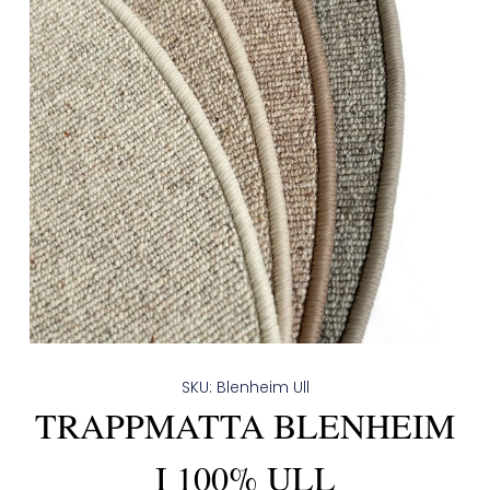
SKU: Blenheim Ull
TRAPPMATTA BLENHEIM
I 100% ULL