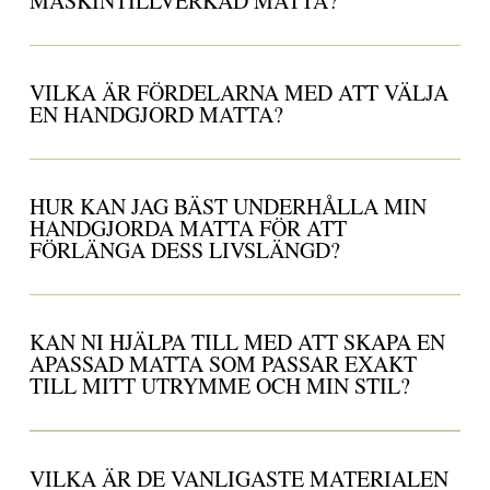
MASKINTILLVERKAD MATTA?
VILKA ÄR FÖRDELARNA MED ATT VÄLJA
EN HANDGJORD MATTA?
HUR KAN JAG BÄST UNDERHÅLLA MIN
HANDGJORDA MATTA FÖR ATT
FÖRLÄNGA DESS LIVSLÄNGD?
KAN NI HJÄLPA TILL MED ATT SKAPA EN
APASSAD MATTA SOM PASSAR EXAKT
TILL MITT UTRYMME OCH MIN STIL?
VILKA ÄR DE VANLIGASTE MATERIALEN