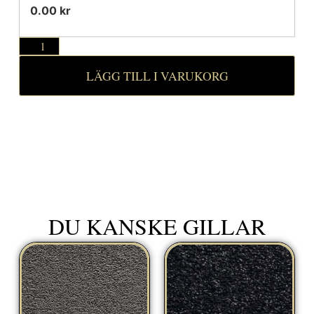
0.00 kr
LÄGG TILL I VARUKORG
DU KANSKE GILLAR