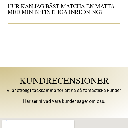
HUR KAN JAG BÄST MATCHA EN MATTA
MED MIN BEFINTLIGA INREDNING?
KUNDRECENSIONER
Vi är otroligt tacksamma för att ha så fantastiska kunder.
Här ser ni vad våra kunder säger om oss.