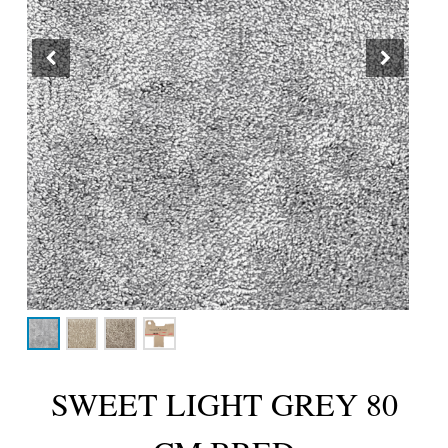
SWEET LIGHT GREY 80