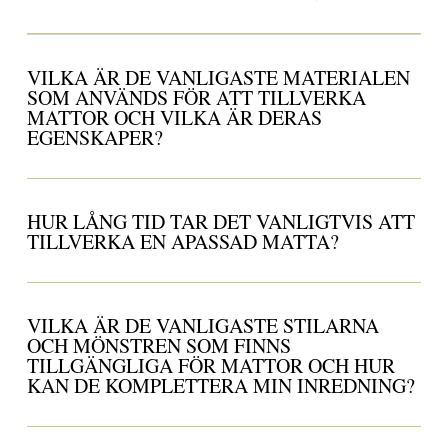
VILKA ÄR DE VANLIGASTE MATERIALEN
SOM ANVÄNDS FÖR ATT TILLVERKA
MATTOR OCH VILKA ÄR DERAS
EGENSKAPER?
HUR LÅNG TID TAR DET VANLIGTVIS ATT
TILLVERKA EN APASSAD MATTA?
VILKA ÄR DE VANLIGASTE STILARNA
OCH MÖNSTREN SOM FINNS
TILLGÄNGLIGA FÖR MATTOR OCH HUR
KAN DE KOMPLETTERA MIN INREDNING?