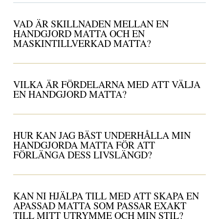
VAD ÄR SKILLNADEN MELLAN EN
HANDGJORD MATTA OCH EN
MASKINTILLVERKAD MATTA?
VILKA ÄR FÖRDELARNA MED ATT VÄLJA
EN HANDGJORD MATTA?
HUR KAN JAG BÄST UNDERHÅLLA MIN
HANDGJORDA MATTA FÖR ATT
FÖRLÄNGA DESS LIVSLÄNGD?
KAN NI HJÄLPA TILL MED ATT SKAPA EN
APASSAD MATTA SOM PASSAR EXAKT
TILL MITT UTRYMME OCH MIN STIL?