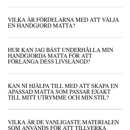
VILKA ÄR FÖRDELARNA MED ATT VÄLJA
EN HANDGJORD MATTA?
HUR KAN JAG BÄST UNDERHÅLLA MIN
HANDGJORDA MATTA FÖR ATT
FÖRLÄNGA DESS LIVSLÄNGD?
KAN NI HJÄLPA TILL MED ATT SKAPA EN
APASSAD MATTA SOM PASSAR EXAKT
TILL MITT UTRYMME OCH MIN STIL?
VILKA ÄR DE VANLIGASTE MATERIALEN
SOM ANVÄNDS FÖR ATT TILLVERKA