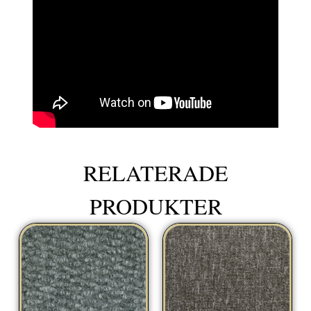
RELATERADE
PRODUKTER