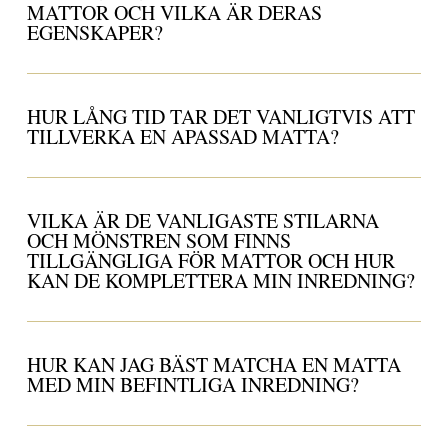
MATTOR OCH VILKA ÄR DERAS
EGENSKAPER?
HUR LÅNG TID TAR DET VANLIGTVIS ATT
TILLVERKA EN APASSAD MATTA?
VILKA ÄR DE VANLIGASTE STILARNA
OCH MÖNSTREN SOM FINNS
TILLGÄNGLIGA FÖR MATTOR OCH HUR
KAN DE KOMPLETTERA MIN INREDNING?
HUR KAN JAG BÄST MATCHA EN MATTA
MED MIN BEFINTLIGA INREDNING?