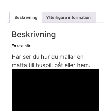
Beskrivning
Ytterligare information
Beskrivning
En text här…
Här ser du hur du mallar en
matta till husbil, båt eller hem.