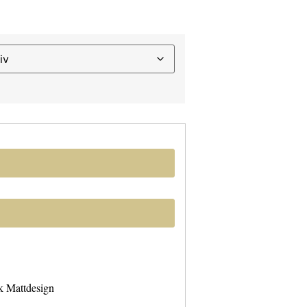
sk Mattdesign