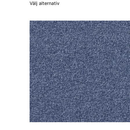
Välj alternativ