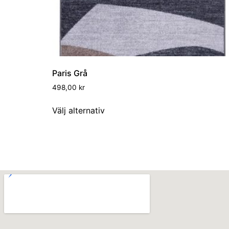
Paris Grå
498,00
kr
Välj alternativ