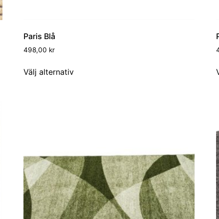
Paris Blå
498,00
kr
Välj alternativ