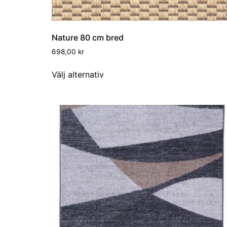
Nature 80 cm bred
698,00
kr
Välj alternativ