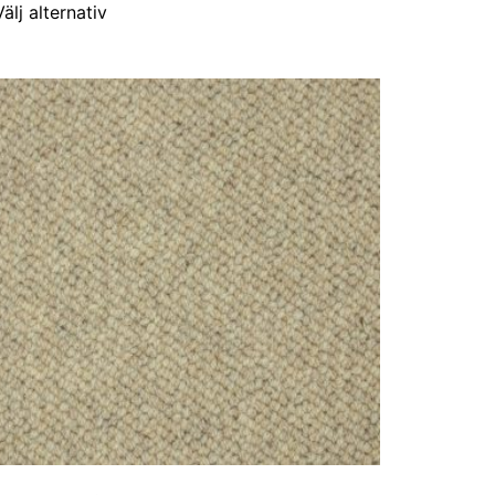
Välj alternativ