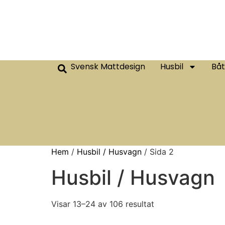
Svensk Mattdesign
Husbil
Båt
Hem
/
Husbil / Husvagn
/ Sida 2
Husbil / Husvagn
Visar 13–24 av 106 resultat