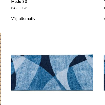
Medu 33
649,00
kr
Välj alternativ