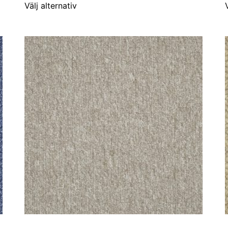
Välj alternativ