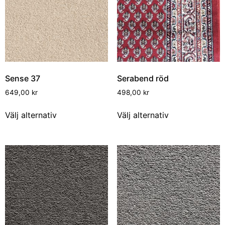
Sense 37
Serabend röd
649,00
kr
498,00
kr
Välj alternativ
Välj alternativ