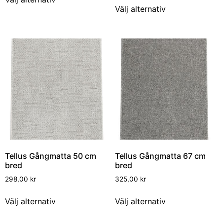
Välj alternativ
Tellus Gångmatta 50 cm
Tellus Gångmatta 67 cm
bred
bred
298,00
kr
325,00
kr
Välj alternativ
Välj alternativ