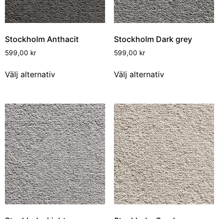
Stockholm Anthacit
Stockholm Dark grey
599,00
kr
599,00
kr
Välj alternativ
Välj alternativ