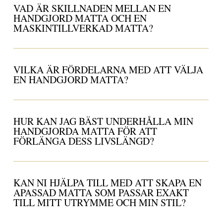
VAD ÄR SKILLNADEN MELLAN EN
HANDGJORD MATTA OCH EN
MASKINTILLVERKAD MATTA?
VILKA ÄR FÖRDELARNA MED ATT VÄLJA
EN HANDGJORD MATTA?
HUR KAN JAG BÄST UNDERHÅLLA MIN
HANDGJORDA MATTA FÖR ATT
FÖRLÄNGA DESS LIVSLÄNGD?
KAN NI HJÄLPA TILL MED ATT SKAPA EN
APASSAD MATTA SOM PASSAR EXAKT
TILL MITT UTRYMME OCH MIN STIL?