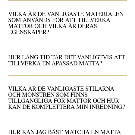
VILKA ÄR DE VANLIGASTE MATERIALEN
SOM ANVÄNDS FÖR ATT TILLVERKA
MATTOR OCH VILKA ÄR DERAS
EGENSKAPER?
HUR LÅNG TID TAR DET VANLIGTVIS ATT
TILLVERKA EN APASSAD MATTA?
VILKA ÄR DE VANLIGASTE STILARNA
OCH MÖNSTREN SOM FINNS
TILLGÄNGLIGA FÖR MATTOR OCH HUR
KAN DE KOMPLETTERA MIN INREDNING?
HUR KAN JAG BÄST MATCHA EN MATTA