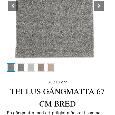
SKU: 67 cm
TELLUS GÅNGMATTA 67
CM BRED
En gångmatta med ett präglat mönster i samma