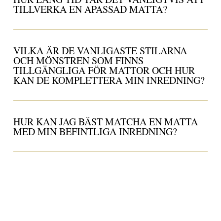
TILLVERKA EN APASSAD MATTA?
VILKA ÄR DE VANLIGASTE STILARNA
OCH MÖNSTREN SOM FINNS
TILLGÄNGLIGA FÖR MATTOR OCH HUR
KAN DE KOMPLETTERA MIN INREDNING?
HUR KAN JAG BÄST MATCHA EN MATTA
MED MIN BEFINTLIGA INREDNING?