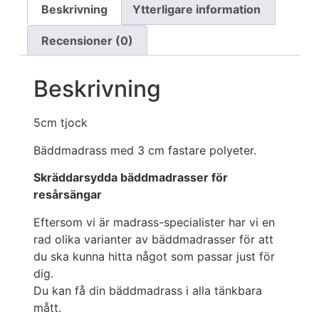
Beskrivning
Ytterligare information
Recensioner (0)
Beskrivning
5cm tjock
Bäddmadrass med 3 cm fastare polyeter.
Skräddarsydda bäddmadrasser för
resårsängar
Eftersom vi är madrass-specialister har vi en
rad olika varianter av bäddmadrasser för att
du ska kunna hitta något som passar just för
dig.
Du kan få din bäddmadrass i alla tänkbara
mått.