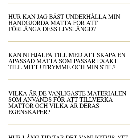
HUR KAN JAG BÄST UNDERHÅLLA MIN
HANDGJORDA MATTA FÖR ATT
FÖRLÄNGA DESS LIVSLÄNGD?
KAN NI HJÄLPA TILL MED ATT SKAPA EN
APASSAD MATTA SOM PASSAR EXAKT
TILL MITT UTRYMME OCH MIN STIL?
VILKA ÄR DE VANLIGASTE MATERIALEN
SOM ANVÄNDS FÖR ATT TILLVERKA
MATTOR OCH VILKA ÄR DERAS
EGENSKAPER?
HUR LÅNG TID TAR DET VANLIGTVIS ATT