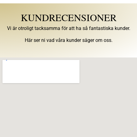
KUNDRECENSIONER
Vi är otroligt tacksamma för att ha så fantastiska kunder.
Här ser ni vad våra kunder säger om oss.