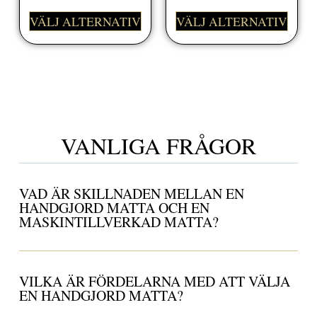
VÄLJ ALTERNATIV
VÄLJ ALTERNATIV
VANLIGA FRÅGOR
VAD ÄR SKILLNADEN MELLAN EN
HANDGJORD MATTA OCH EN
MASKINTILLVERKAD MATTA?
VILKA ÄR FÖRDELARNA MED ATT VÄLJA
EN HANDGJORD MATTA?