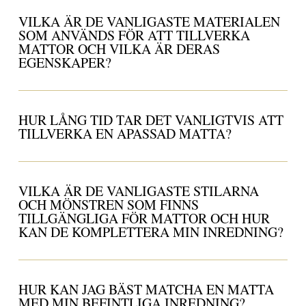
VILKA ÄR DE VANLIGASTE MATERIALEN
SOM ANVÄNDS FÖR ATT TILLVERKA
MATTOR OCH VILKA ÄR DERAS
EGENSKAPER?
HUR LÅNG TID TAR DET VANLIGTVIS ATT
TILLVERKA EN APASSAD MATTA?
VILKA ÄR DE VANLIGASTE STILARNA
OCH MÖNSTREN SOM FINNS
TILLGÄNGLIGA FÖR MATTOR OCH HUR
KAN DE KOMPLETTERA MIN INREDNING?
HUR KAN JAG BÄST MATCHA EN MATTA
MED MIN BEFINTLIGA INREDNING?