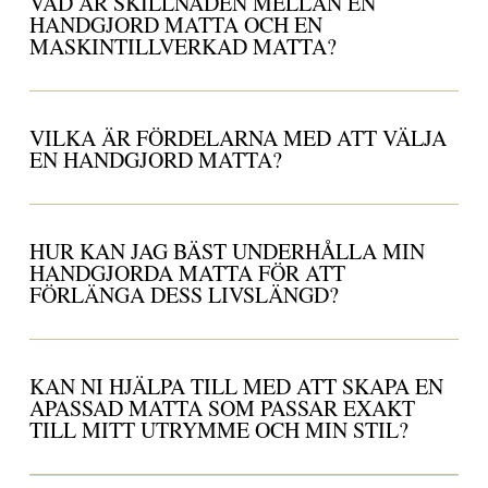
VAD ÄR SKILLNADEN MELLAN EN
HANDGJORD MATTA OCH EN
MASKINTILLVERKAD MATTA?
VILKA ÄR FÖRDELARNA MED ATT VÄLJA
EN HANDGJORD MATTA?
HUR KAN JAG BÄST UNDERHÅLLA MIN
HANDGJORDA MATTA FÖR ATT
FÖRLÄNGA DESS LIVSLÄNGD?
KAN NI HJÄLPA TILL MED ATT SKAPA EN
APASSAD MATTA SOM PASSAR EXAKT
TILL MITT UTRYMME OCH MIN STIL?