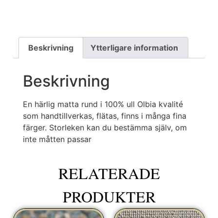
Beskrivning
Ytterligare information
Beskrivning
En härlig matta rund i 100% ull Olbia kvalité
som handtillverkas, flätas, finns i många fina
färger. Storleken kan du bestämma själv, om
inte måtten passar
RELATERADE
PRODUKTER