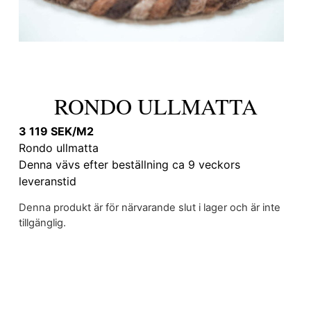
RONDO ULLMATTA
3 119 SEK/M2
Rondo ullmatta
Denna vävs efter beställning ca 9 veckors
leveranstid
Denna produkt är för närvarande slut i lager och är inte
tillgänglig.