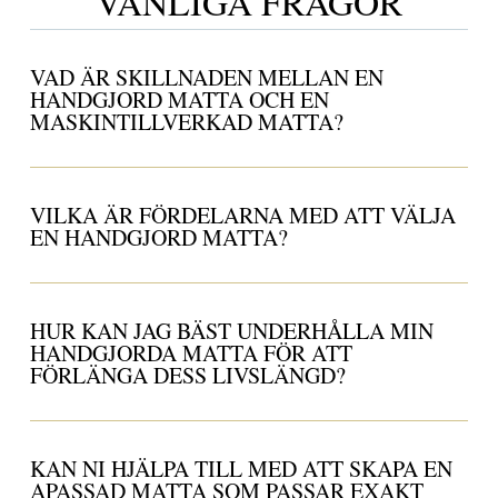
VANLIGA FRÅGOR
VAD ÄR SKILLNADEN MELLAN EN
HANDGJORD MATTA OCH EN
MASKINTILLVERKAD MATTA?
VILKA ÄR FÖRDELARNA MED ATT VÄLJA
EN HANDGJORD MATTA?
HUR KAN JAG BÄST UNDERHÅLLA MIN
HANDGJORDA MATTA FÖR ATT
FÖRLÄNGA DESS LIVSLÄNGD?
KAN NI HJÄLPA TILL MED ATT SKAPA EN
APASSAD MATTA SOM PASSAR EXAKT