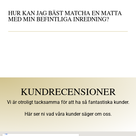
HUR KAN JAG BÄST MATCHA EN MATTA
MED MIN BEFINTLIGA INREDNING?
KUNDRECENSIONER
Vi är otroligt tacksamma för att ha så fantastiska kunder.
Här ser ni vad våra kunder säger om oss.