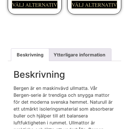
VÄLJ ALTERNATIV
VÄLJ ALTERNATIV
Beskrivning
Ytterligare information
Beskrivning
Bergen är en maskinvävd ullmatta. Vår
Bergen-serie är trendiga och snygga mattor
för det moderna svenska hemmet. Naturull är
ett utmärkt isoleringsmaterial som absorberar
buller och hjälper till att balansera
luftfuktigheten i rummet. Ullmattor är