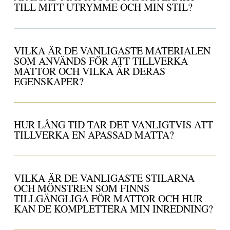
TILL MITT UTRYMME OCH MIN STIL?
VILKA ÄR DE VANLIGASTE MATERIALEN
SOM ANVÄNDS FÖR ATT TILLVERKA
MATTOR OCH VILKA ÄR DERAS
EGENSKAPER?
HUR LÅNG TID TAR DET VANLIGTVIS ATT
TILLVERKA EN APASSAD MATTA?
VILKA ÄR DE VANLIGASTE STILARNA
OCH MÖNSTREN SOM FINNS
TILLGÄNGLIGA FÖR MATTOR OCH HUR
KAN DE KOMPLETTERA MIN INREDNING?