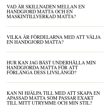
VAD ÄR SKILLNADEN MELLAN EN
HANDGJORD MATTA OCH EN
MASKINTILLVERKAD MATTA?
VILKA ÄR FÖRDELARNA MED ATT VÄLJA
EN HANDGJORD MATTA?
HUR KAN JAG BÄST UNDERHÅLLA MIN
HANDGJORDA MATTA FÖR ATT
FÖRLÄNGA DESS LIVSLÄNGD?
KAN NI HJÄLPA TILL MED ATT SKAPA EN
APASSAD MATTA SOM PASSAR EXAKT
TILL MITT UTRYMME OCH MIN STIL?