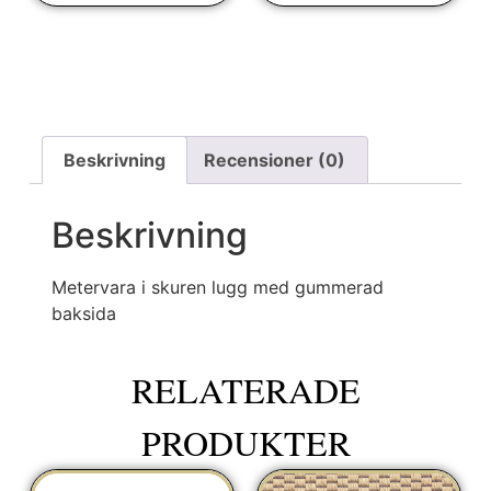
Beskrivning
Recensioner (0)
Beskrivning
Metervara i skuren lugg med gummerad
baksida
RELATERADE
PRODUKTER