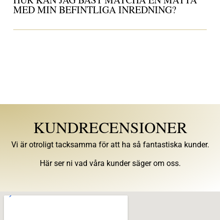
MED MIN BEFINTLIGA INREDNING?
KUNDRECENSIONER
Vi är otroligt tacksamma för att ha så fantastiska kunder.
Här ser ni vad våra kunder säger om oss.