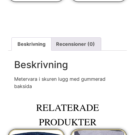
Beskrivning
Recensioner (0)
Beskrivning
Metervara i skuren lugg med gummerad
baksida
RELATERADE
PRODUKTER