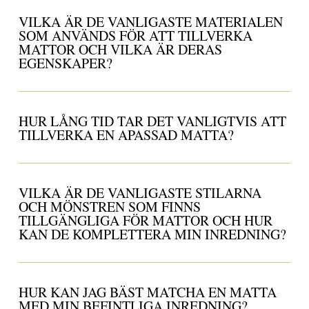
VILKA ÄR DE VANLIGASTE MATERIALEN
SOM ANVÄNDS FÖR ATT TILLVERKA
MATTOR OCH VILKA ÄR DERAS
EGENSKAPER?
HUR LÅNG TID TAR DET VANLIGTVIS ATT
TILLVERKA EN APASSAD MATTA?
VILKA ÄR DE VANLIGASTE STILARNA
OCH MÖNSTREN SOM FINNS
TILLGÄNGLIGA FÖR MATTOR OCH HUR
KAN DE KOMPLETTERA MIN INREDNING?
HUR KAN JAG BÄST MATCHA EN MATTA
MED MIN BEFINTLIGA INREDNING?