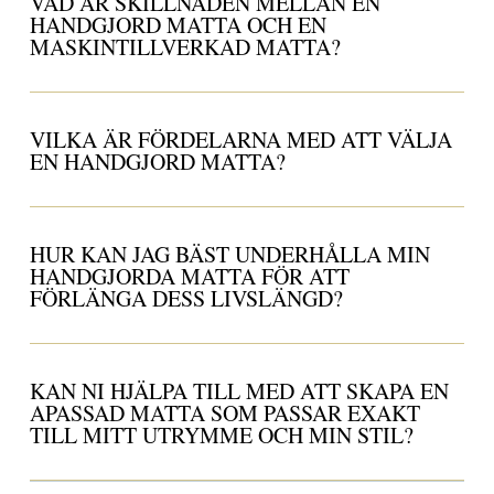
VAD ÄR SKILLNADEN MELLAN EN
HANDGJORD MATTA OCH EN
MASKINTILLVERKAD MATTA?
VILKA ÄR FÖRDELARNA MED ATT VÄLJA
EN HANDGJORD MATTA?
HUR KAN JAG BÄST UNDERHÅLLA MIN
HANDGJORDA MATTA FÖR ATT
FÖRLÄNGA DESS LIVSLÄNGD?
KAN NI HJÄLPA TILL MED ATT SKAPA EN
APASSAD MATTA SOM PASSAR EXAKT
TILL MITT UTRYMME OCH MIN STIL?