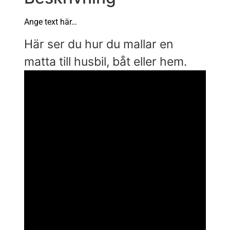
Ange text här…
Här ser du hur du mallar en
matta till husbil, båt eller hem.