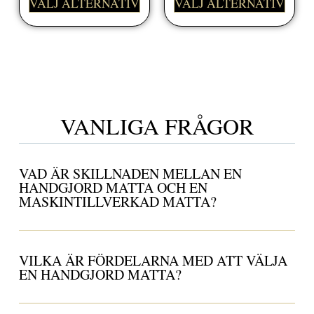
VÄLJ ALTERNATIV
VÄLJ ALTERNATIV
VANLIGA FRÅGOR
VAD ÄR SKILLNADEN MELLAN EN
HANDGJORD MATTA OCH EN
MASKINTILLVERKAD MATTA?
VILKA ÄR FÖRDELARNA MED ATT VÄLJA
EN HANDGJORD MATTA?