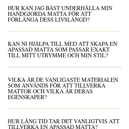
HUR KAN JAG BÄST UNDERHÅLLA MIN
HANDGJORDA MATTA FÖR ATT
FÖRLÄNGA DESS LIVSLÄNGD?
KAN NI HJÄLPA TILL MED ATT SKAPA EN
APASSAD MATTA SOM PASSAR EXAKT
TILL MITT UTRYMME OCH MIN STIL?
VILKA ÄR DE VANLIGASTE MATERIALEN
SOM ANVÄNDS FÖR ATT TILLVERKA
MATTOR OCH VILKA ÄR DERAS
EGENSKAPER?
HUR LÅNG TID TAR DET VANLIGTVIS ATT
TILLVERKA EN APASSAD MATTA?