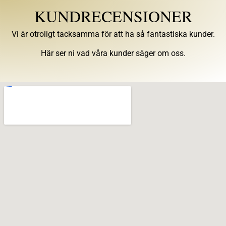
KUNDRECENSIONER
Vi är otroligt tacksamma för att ha så fantastiska kunder.
Här ser ni vad våra kunder säger om oss.