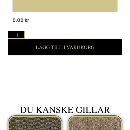
0.00 kr
LÄGG TILL I VARUKORG
DU KANSKE GILLAR