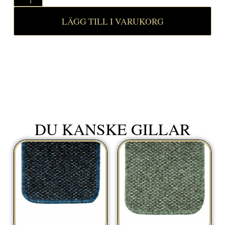
LÄGG TILL I VARUKORG
DU KANSKE GILLAR