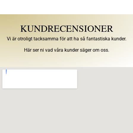
KUNDRECENSIONER
Vi är otroligt tacksamma för att ha så fantastiska kunder.
Här ser ni vad våra kunder säger om oss.