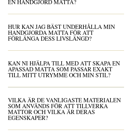
EN HANDGJORD MATTA?
HUR KAN JAG BÄST UNDERHÅLLA MIN
HANDGJORDA MATTA FÖR ATT
FÖRLÄNGA DESS LIVSLÄNGD?
KAN NI HJÄLPA TILL MED ATT SKAPA EN
APASSAD MATTA SOM PASSAR EXAKT
TILL MITT UTRYMME OCH MIN STIL?
VILKA ÄR DE VANLIGASTE MATERIALEN
SOM ANVÄNDS FÖR ATT TILLVERKA
MATTOR OCH VILKA ÄR DERAS
EGENSKAPER?