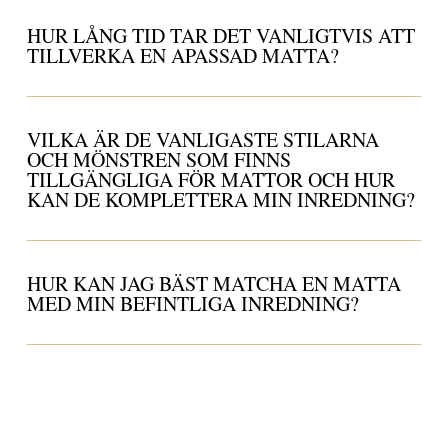
HUR LÅNG TID TAR DET VANLIGTVIS ATT
TILLVERKA EN APASSAD MATTA?
VILKA ÄR DE VANLIGASTE STILARNA
OCH MÖNSTREN SOM FINNS
TILLGÄNGLIGA FÖR MATTOR OCH HUR
KAN DE KOMPLETTERA MIN INREDNING?
HUR KAN JAG BÄST MATCHA EN MATTA
MED MIN BEFINTLIGA INREDNING?