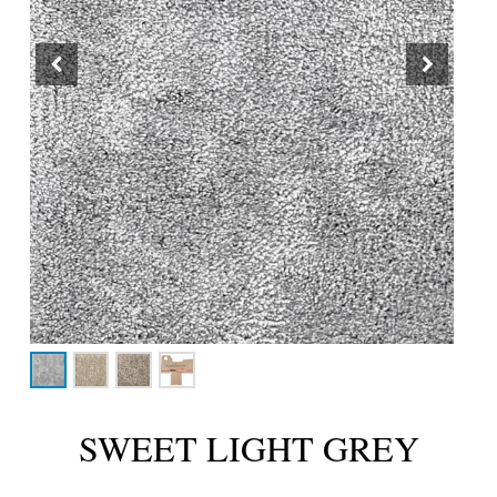
SWEET LIGHT GREY