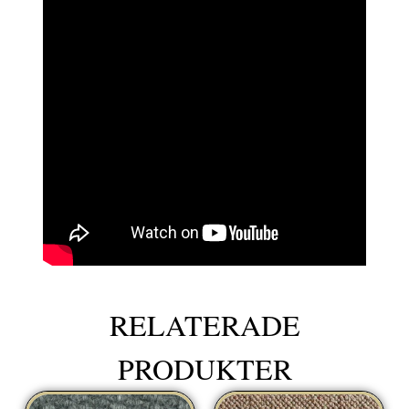
RELATERADE
PRODUKTER