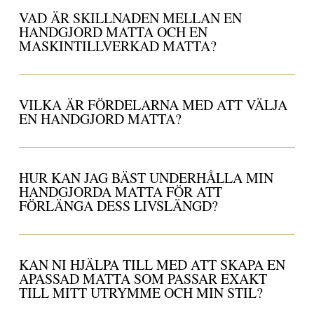
VAD ÄR SKILLNADEN MELLAN EN
HANDGJORD MATTA OCH EN
MASKINTILLVERKAD MATTA?
VILKA ÄR FÖRDELARNA MED ATT VÄLJA
EN HANDGJORD MATTA?
HUR KAN JAG BÄST UNDERHÅLLA MIN
HANDGJORDA MATTA FÖR ATT
FÖRLÄNGA DESS LIVSLÄNGD?
KAN NI HJÄLPA TILL MED ATT SKAPA EN
APASSAD MATTA SOM PASSAR EXAKT
TILL MITT UTRYMME OCH MIN STIL?