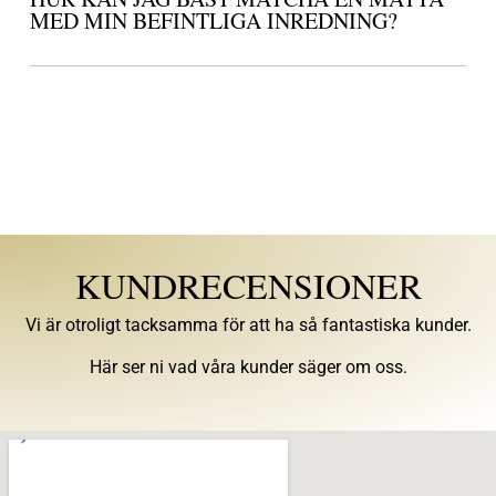
MED MIN BEFINTLIGA INREDNING?
KUNDRECENSIONER
Vi är otroligt tacksamma för att ha så fantastiska kunder.
Här ser ni vad våra kunder säger om oss.