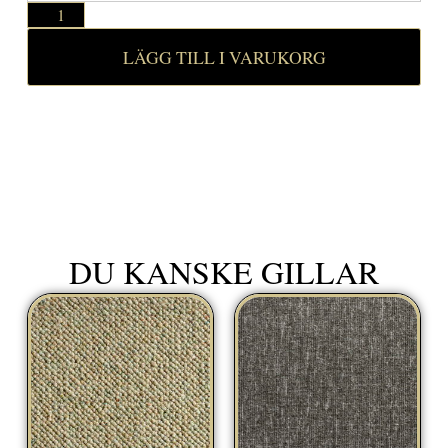
LÄGG TILL I VARUKORG
DU KANSKE GILLAR