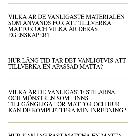
VILKA ÄR DE VANLIGASTE MATERIALEN
SOM ANVÄNDS FÖR ATT TILLVERKA
MATTOR OCH VILKA ÄR DERAS
EGENSKAPER?
HUR LÅNG TID TAR DET VANLIGTVIS ATT
TILLVERKA EN APASSAD MATTA?
VILKA ÄR DE VANLIGASTE STILARNA
OCH MÖNSTREN SOM FINNS
TILLGÄNGLIGA FÖR MATTOR OCH HUR
KAN DE KOMPLETTERA MIN INREDNING?
HUR KAN JAG BÄST MATCHA EN MATTA