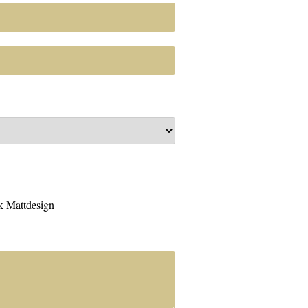
sk Mattdesign