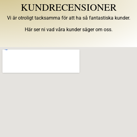
KUNDRECENSIONER
Vi är otroligt tacksamma för att ha så fantastiska kunder.
Här ser ni vad våra kunder säger om oss.