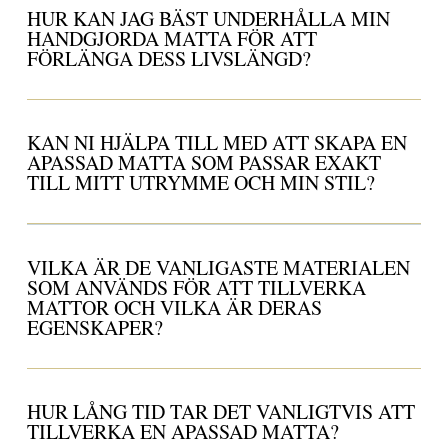
HUR KAN JAG BÄST UNDERHÅLLA MIN
HANDGJORDA MATTA FÖR ATT
FÖRLÄNGA DESS LIVSLÄNGD?
KAN NI HJÄLPA TILL MED ATT SKAPA EN
APASSAD MATTA SOM PASSAR EXAKT
TILL MITT UTRYMME OCH MIN STIL?
VILKA ÄR DE VANLIGASTE MATERIALEN
SOM ANVÄNDS FÖR ATT TILLVERKA
MATTOR OCH VILKA ÄR DERAS
EGENSKAPER?
HUR LÅNG TID TAR DET VANLIGTVIS ATT
TILLVERKA EN APASSAD MATTA?