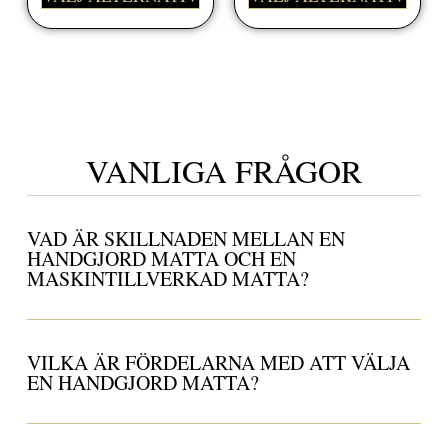
VANLIGA FRÅGOR
VAD ÄR SKILLNADEN MELLAN EN
HANDGJORD MATTA OCH EN
MASKINTILLVERKAD MATTA?
VILKA ÄR FÖRDELARNA MED ATT VÄLJA
EN HANDGJORD MATTA?