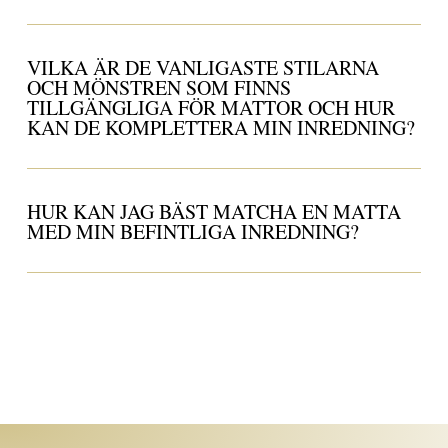
VILKA ÄR DE VANLIGASTE STILARNA
OCH MÖNSTREN SOM FINNS
TILLGÄNGLIGA FÖR MATTOR OCH HUR
KAN DE KOMPLETTERA MIN INREDNING?
HUR KAN JAG BÄST MATCHA EN MATTA
MED MIN BEFINTLIGA INREDNING?