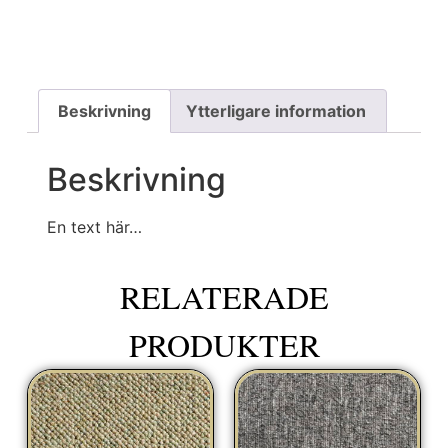
Beskrivning
Ytterligare information
Beskrivning
En text här…
RELATERADE
PRODUKTER