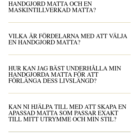
HANDGJORD MATTA OCH EN
MASKINTILLVERKAD MATTA?
VILKA ÄR FÖRDELARNA MED ATT VÄLJA
EN HANDGJORD MATTA?
HUR KAN JAG BÄST UNDERHÅLLA MIN
HANDGJORDA MATTA FÖR ATT
FÖRLÄNGA DESS LIVSLÄNGD?
KAN NI HJÄLPA TILL MED ATT SKAPA EN
APASSAD MATTA SOM PASSAR EXAKT
TILL MITT UTRYMME OCH MIN STIL?