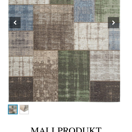
MALLPRODUKT