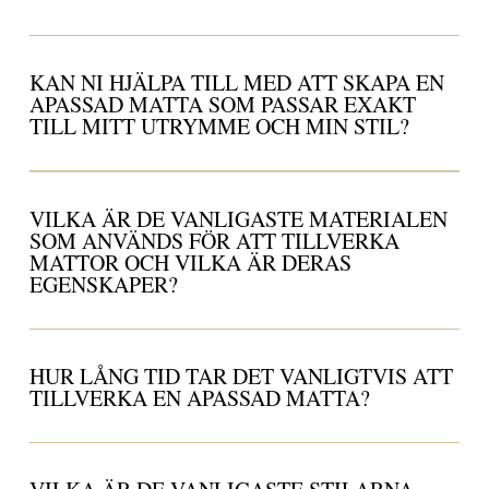
KAN NI HJÄLPA TILL MED ATT SKAPA EN
APASSAD MATTA SOM PASSAR EXAKT
TILL MITT UTRYMME OCH MIN STIL?
VILKA ÄR DE VANLIGASTE MATERIALEN
SOM ANVÄNDS FÖR ATT TILLVERKA
MATTOR OCH VILKA ÄR DERAS
EGENSKAPER?
HUR LÅNG TID TAR DET VANLIGTVIS ATT
TILLVERKA EN APASSAD MATTA?