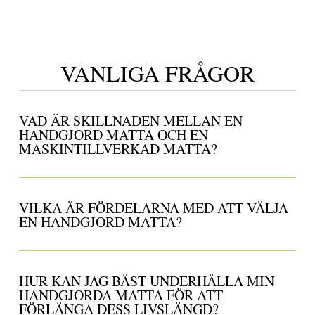
VANLIGA FRÅGOR
VAD ÄR SKILLNADEN MELLAN EN
HANDGJORD MATTA OCH EN
MASKINTILLVERKAD MATTA?
VILKA ÄR FÖRDELARNA MED ATT VÄLJA
EN HANDGJORD MATTA?
HUR KAN JAG BÄST UNDERHÅLLA MIN
HANDGJORDA MATTA FÖR ATT
FÖRLÄNGA DESS LIVSLÄNGD?