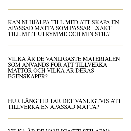
KAN NI HJÄLPA TILL MED ATT SKAPA EN
APASSAD MATTA SOM PASSAR EXAKT
TILL MITT UTRYMME OCH MIN STIL?
VILKA ÄR DE VANLIGASTE MATERIALEN
SOM ANVÄNDS FÖR ATT TILLVERKA
MATTOR OCH VILKA ÄR DERAS
EGENSKAPER?
HUR LÅNG TID TAR DET VANLIGTVIS ATT
TILLVERKA EN APASSAD MATTA?