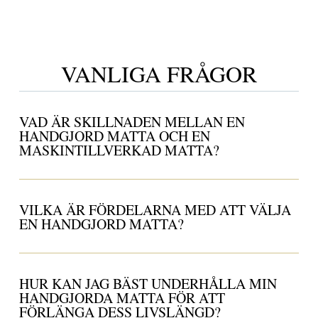
VANLIGA FRÅGOR
VAD ÄR SKILLNADEN MELLAN EN
HANDGJORD MATTA OCH EN
MASKINTILLVERKAD MATTA?
VILKA ÄR FÖRDELARNA MED ATT VÄLJA
EN HANDGJORD MATTA?
HUR KAN JAG BÄST UNDERHÅLLA MIN
HANDGJORDA MATTA FÖR ATT
FÖRLÄNGA DESS LIVSLÄNGD?