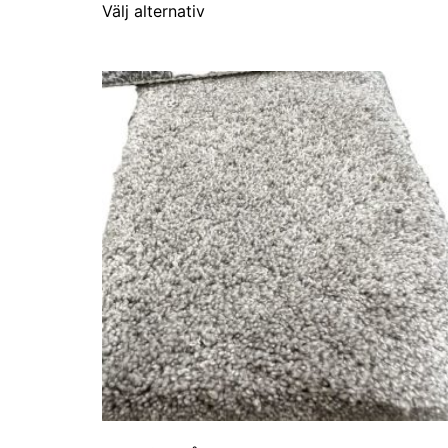
Välj alternativ