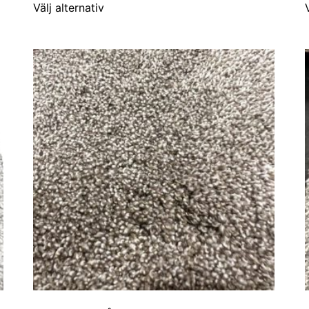
Välj alternativ