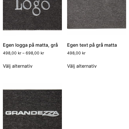
Egen logga på matta, grå
Egen text på grå matta
498,00
kr
–
698,00
kr
498,00
kr
Välj alternativ
Välj alternativ