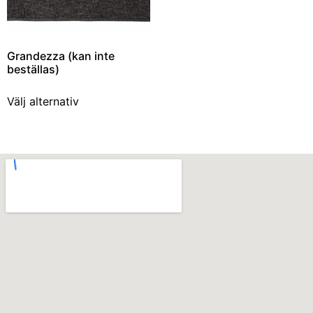
Grandezza (kan inte
beställas)
Välj alternativ