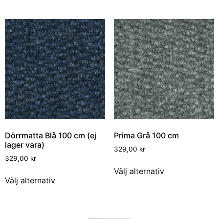
Dörrmatta Blå 100 cm (ej
Prima Grå 100 cm
lager vara)
329,00
kr
329,00
kr
Välj alternativ
Välj alternativ