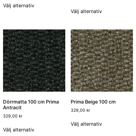
Välj alternativ
Välj alternativ
Dörrmatta 100 cm Prima
Prima Beige 100 cm
Antracit
329,00
kr
329,00
kr
Välj alternativ
Välj alternativ