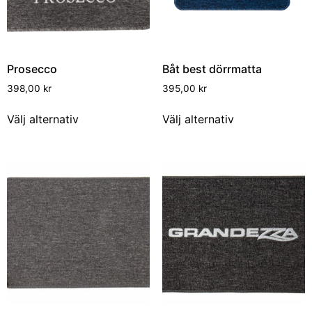
Prosecco
Båt best dörrmatta
398,00
kr
395,00
kr
Välj alternativ
Välj alternativ